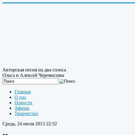
Авторская песня на два голоса
Ольга и Алексей Черемисовы
Главная
О нас
Новости
Афиша
Творчество
Среда, 24 июля 2013 22:32