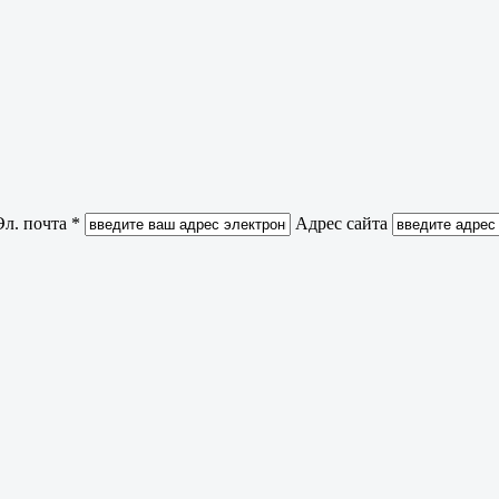
Эл. почта *
Адрес сайта