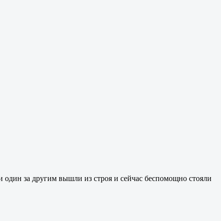
и один за другим вышли из строя и сейчас беспомощно стояли