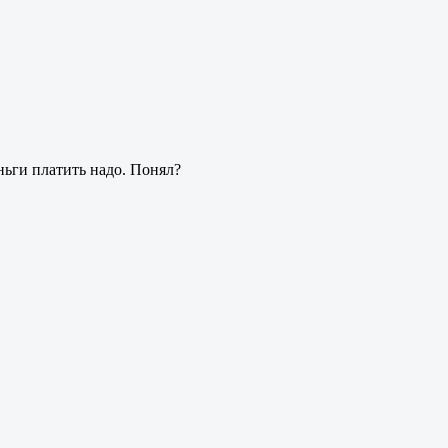
еньги платить надо. Понял?