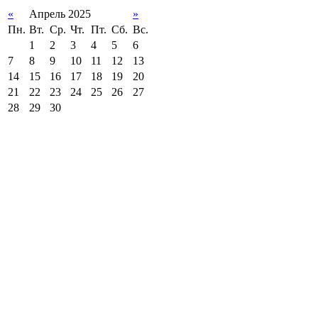
«
Апрель 2025
»
Пн.
Вт.
Ср.
Чт.
Пт.
Сб.
Вс.
1
2
3
4
5
6
7
8
9
10
11
12
13
14
15
16
17
18
19
20
21
22
23
24
25
26
27
28
29
30