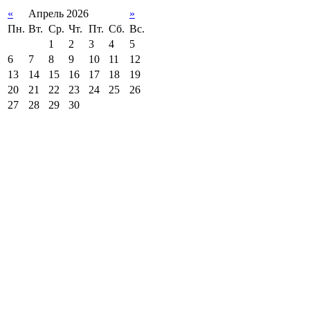
«
Апрель 2026
»
Пн.
Вт.
Ср.
Чт.
Пт.
Сб.
Вс.
1
2
3
4
5
6
7
8
9
10
11
12
13
14
15
16
17
18
19
20
21
22
23
24
25
26
27
28
29
30