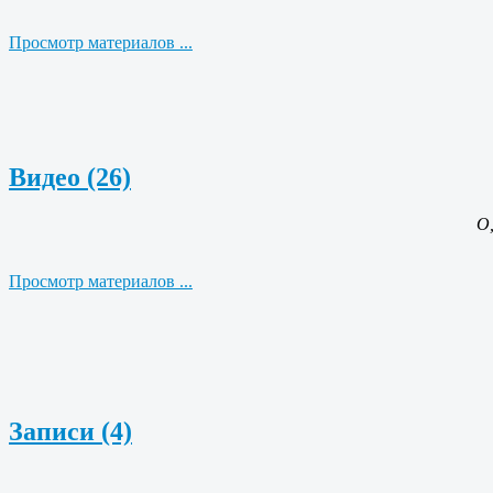
Просмотр материалов ...
Видео (26)
О,
Просмотр материалов ...
Записи (4)