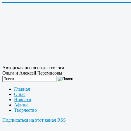
Авторская песня на два голоса
Ольга и Алексей Черемисовы
Главная
О нас
Новости
Афиша
Творчество
Подписаться на этот канал RSS