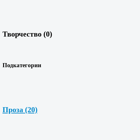
Творчество (0)
Подкатегории
Проза (20)