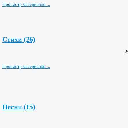
Просмотр материалов ...
Стихи (26)
М
Просмотр материалов ...
Песни (15)