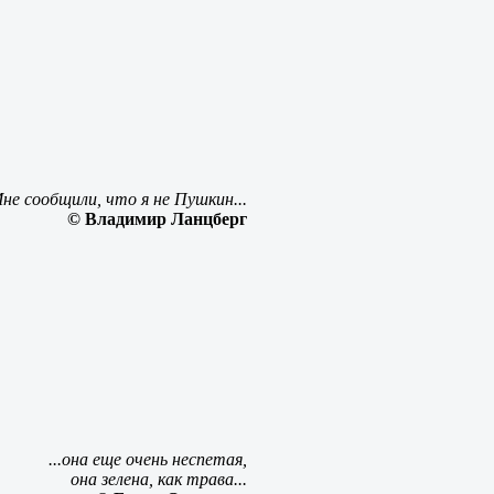
не сообщили, что я не Пушкин...
© Владимир Ланцберг
...она еще очень неспетая,
она зелена, как трава...