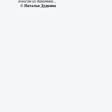
голосом из динамика...
© Наталья Дудкина