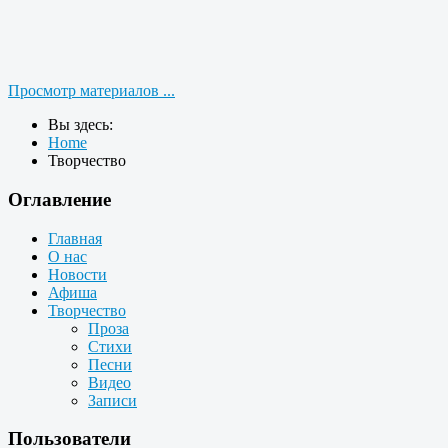
Просмотр материалов ...
Вы здесь:
Home
Творчество
Оглавление
Главная
О нас
Новости
Афиша
Творчество
Проза
Стихи
Песни
Видео
Записи
Пользователи