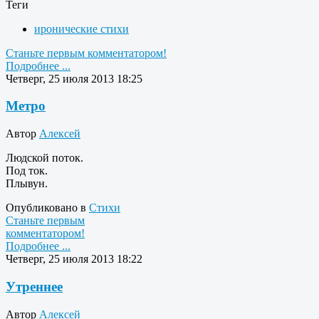
Теги
иронические стихи
Станьте первым комментатором!
Подробнее ...
Четверг, 25 июля 2013 18:25
Метро
Автор
Алексей
Людской поток.
Под ток.
Плывун.
Опубликовано в
Стихи
Станьте первым
комментатором!
Подробнее ...
Четверг, 25 июля 2013 18:22
Утреннее
Автор
Алексей