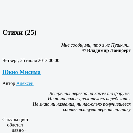
Стихи (25)
Мне сообщили, что я не Пушкин...
© Владимир Ланцберг
Четверг, 25 июля 2013 00:00
Юкио Мисима
Автор
Алексей
Встретил перевод на каком-то форуме.
Не понравилось, захотелось переделать.
Не знаю ни названия, ни насколько получившееся
соответствует первоисточнику
Сакуры цвет
облетел
давно -