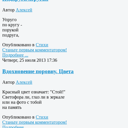
Автор
Алексей
Упруго
по кругу -
порукой
подруга,
Опубликовано в
Стихи
Станьте первым комментатором!
Подробнее ...
Четверг, 25 июля 2013 17:36
Вдохновение поровну. Цвета
Автор
Алексей
Красный цвет означает: "Стой!"
Светофора ли, глаз ли в зеркале
или на фото с тобой
на память
Опубликовано в
Стихи
Станьте первым комментатором!
Подробнее ...