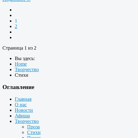
1
2
Страница 1 из 2
Вы здесь:
Home
Творчество
Стихи
Оглавление
Главная
О нас
Новости
Афиша
Творчество
Проза
Стихи
Песни