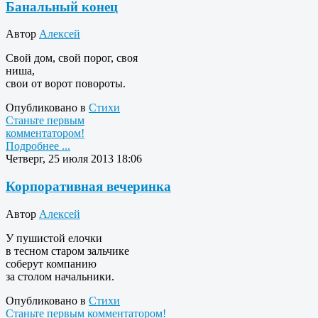
Банальный конец
Автор
Алексей
Свой дом, свой порог, своя
ниша,
свои от ворот повороты.
Опубликовано в
Стихи
Станьте первым
комментатором!
Подробнее ...
Четверг, 25 июля 2013 18:06
Корпоративная вечеринка
Автор
Алексей
У пушистой елочки
в тесном старом зальчике
соберут компанию
за столом начальники.
Опубликовано в
Стихи
Станьте первым комментатором!