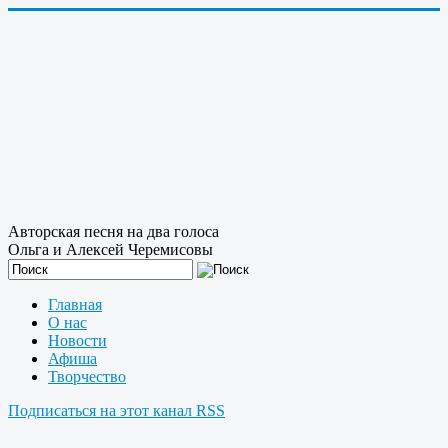
Авторская песня на два голоса
Ольга и Алексей Черемисовы
Главная
О нас
Новости
Афиша
Творчество
Подписаться на этот канал RSS