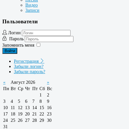
Видео
Записи
Пользователи
Логин
Пароль
Запомнить меня
Войти
Регистрация
Забыли логин?
Забыли пароль?
«
Август 2026
»
Пн
Вт
Ср
Чт
Пт
Сб
Вс
1
2
3
4
5
6
7
8
9
10
11
12
13
14
15
16
17
18
19
20
21
22
23
24
25
26
27
28
29
30
31