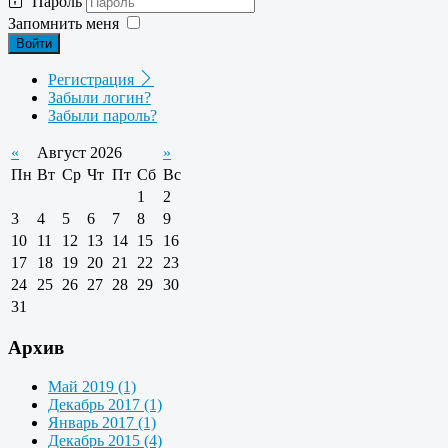
Пароль
Запомнить меня
Войти
Регистрация
Забыли логин?
Забыли пароль?
«
Август 2026
»
Пн
Вт
Ср
Чт
Пт
Сб
Вс
1
2
3
4
5
6
7
8
9
10
11
12
13
14
15
16
17
18
19
20
21
22
23
24
25
26
27
28
29
30
31
Архив
Май 2019 (1)
Декабрь 2017 (1)
Январь 2017 (1)
Декабрь 2015 (4)