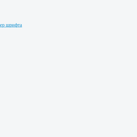
мер шрифта