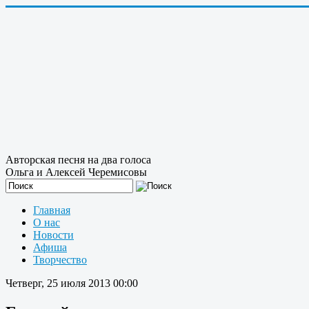
Авторская песня на два голоса
Ольга и Алексей Черемисовы
Главная
О нас
Новости
Афиша
Творчество
Четверг, 25 июля 2013 00:00