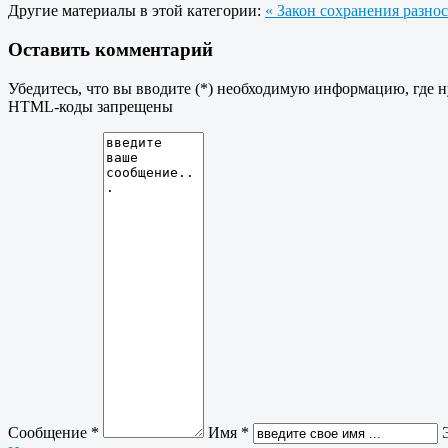
Другие материалы в этой категории:
« Закон сохранения разно
Оставить комментарий
Убедитесь, что вы вводите (*) необходимую информацию, где 
HTML-коды запрещены
Сообщение *
Имя *