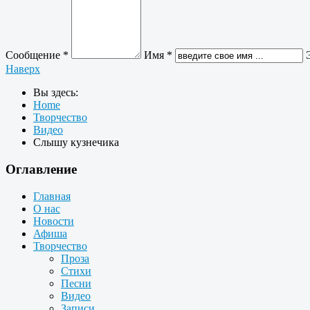
Сообщение *
Имя *
Наверх
Вы здесь:
Home
Творчество
Видео
Слышу кузнечика
Оглавление
Главная
О нас
Новости
Афиша
Творчество
Проза
Стихи
Песни
Видео
Записи