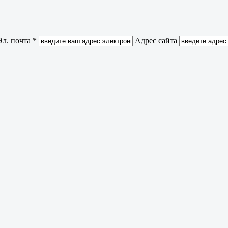
Эл. почта *
Адрес сайта