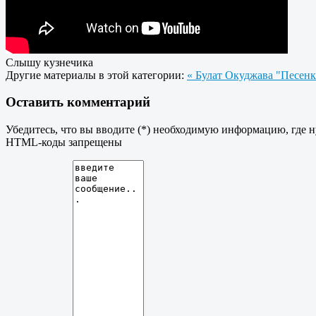
Слышу кузнечика
Другие материалы в этой категории:
« Булат Окуджава "Песенк
Оставить комментарий
Убедитесь, что вы вводите (*) необходимую информацию, где 
HTML-коды запрещены