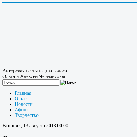
Авторская песня на два голоса
Ольга и Алексей Черемисовы
Главная
О нас
Новости
Афиша
Творчество
Вторник, 13 августа 2013 00:00